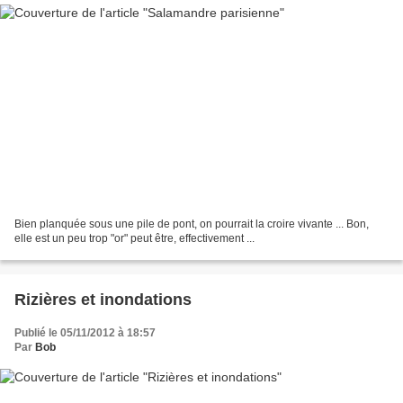
Bien planquée sous une pile de pont, on pourrait la croire vivante ... Bon,
elle est un peu trop "or" peut être, effectivement ...
Rizières et inondations
Publié le 05/11/2012 à 18:57
Par
Bob