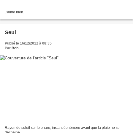
J'aime bien.
Seul
Publié le 16/12/2012 à 08:35
Par
Bob
Rayon de soleil sur le phare, instant éphémère avant que la pluie ne se
déchaine.