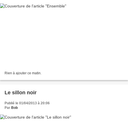
Rien à ajouter ce matin.
Le sillon noir
Publié le 01/04/2013 à 20:06
Par
Bob