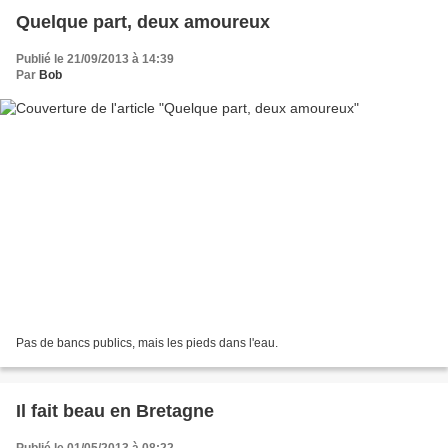
Quelque part, deux amoureux
Publié le 21/09/2013 à 14:39
Par
Bob
Pas de bancs publics, mais les pieds dans l'eau.
Il fait beau en Bretagne
Publié le 01/05/2013 à 08:22