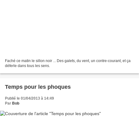
Faché ce matin le sillon noir ... Des galets, du vent, un contre-courant, et ça
déferle dans tous les sens.
Temps pour les phoques
Publié le 01/04/2013 à 14:49
Par
Bob