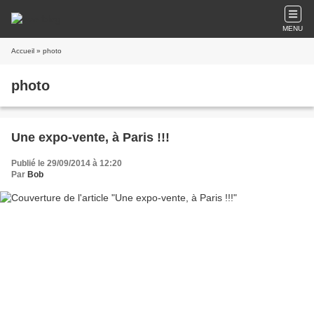
MENU
Accueil
» photo
photo
Une expo-vente, à Paris !!!
Publié le 29/09/2014 à 12:20
Par
Bob