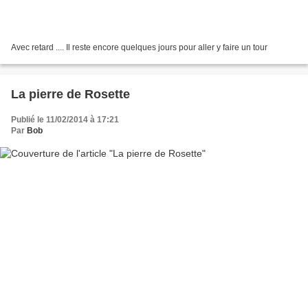
Avec retard .... Il reste encore quelques jours pour aller y faire un tour
La pierre de Rosette
Publié le 11/02/2014 à 17:21
Par
Bob