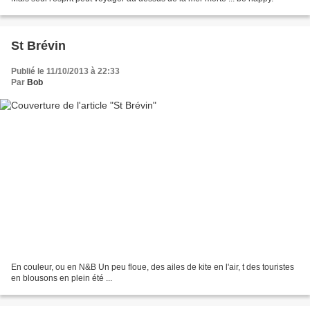
St Brévin
Publié le 11/10/2013 à 22:33
Par
Bob
En couleur, ou en N&B Un peu floue, des ailes de kite en l'air, t des touristes
en blousons en plein été ...