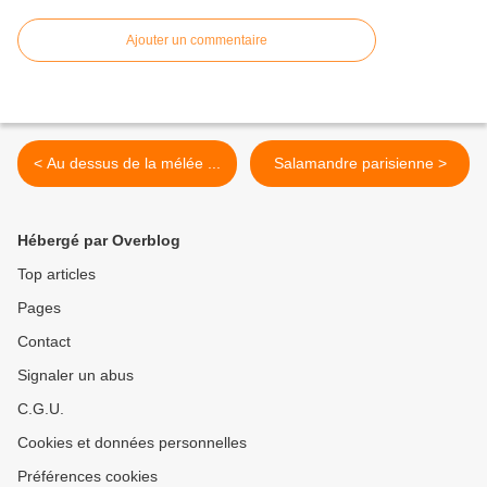
Ajouter un commentaire
< Au dessus de la mélée ...
Salamandre parisienne >
Hébergé par Overblog
Top articles
Pages
Contact
Signaler un abus
C.G.U.
Cookies et données personnelles
Préférences cookies