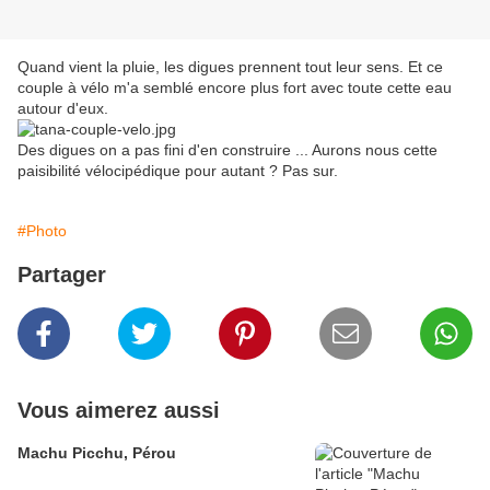
Quand vient la pluie, les digues prennent tout leur sens. Et ce
couple à vélo m'a semblé encore plus fort avec toute cette eau
autour d'eux.
Des digues on a pas fini d'en construire ... Aurons nous cette
paisibilité vélocipédique pour autant ? Pas sur.
#Photo
Partager
Vous aimerez aussi
Machu Picchu, Pérou