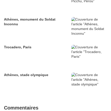
Athènes, monument du Soldat
Inconnu
Trocadero, Paris
Athènes, stade olympique
Commentaires