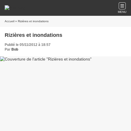
MENU
Accueil
» Rizières et inondations
Rizières et inondations
Publié le 05/11/2012 à 18:57
Par
Bob