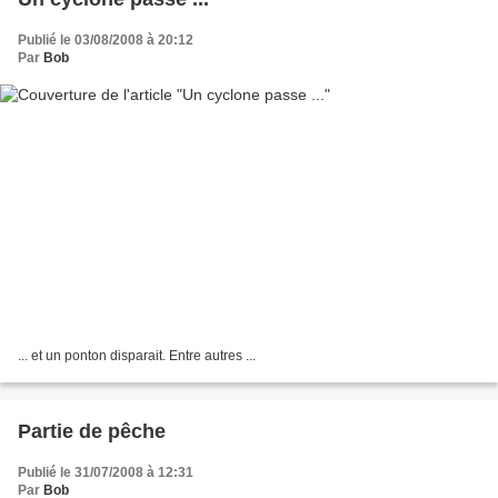
Publié le 03/08/2008 à 20:12
Par
Bob
... et un ponton disparait. Entre autres ...
Partie de pêche
Publié le 31/07/2008 à 12:31
Par
Bob