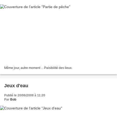
Même jour, autre moment ... Paisibilité des lieux.
Jeux d'eau
Publié le 20/06/2008 à 11:20
Par
Bob