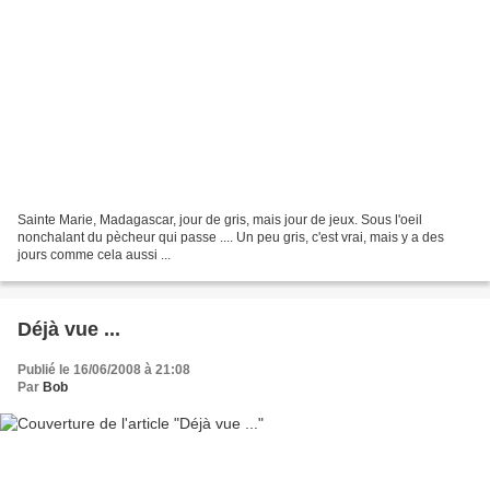
Sainte Marie, Madagascar, jour de gris, mais jour de jeux. Sous l'oeil
nonchalant du pècheur qui passe .... Un peu gris, c'est vrai, mais y a des
jours comme cela aussi ...
Déjà vue ...
Publié le 16/06/2008 à 21:08
Par
Bob