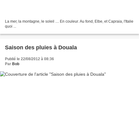
La mer, la montagne, le soleil .... En couleur. Au fond, Elbe, et Capraia, l'Italie
quoi ...
Saison des pluies à Douala
Publié le 22/08/2012 à 08:36
Par
Bob