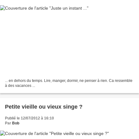
... en dehors du temps. Lire, manger, dormir, ne penser à rien. Ca ressemble
à des vacances ...
Petite vieille ou vieux singe ?
Publié le 12/07/2012 à 16:10
Par
Bob