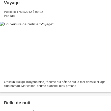
Voyage
Publié le 17/08/2012 à 09:22
Par
Bob
C'est un truc qui m'hypnothise, l'écume qui déferle sur la mer dans le sillage
d'un bateau. Mer calme, écume blanche, bleu profond.
Belle de nuit