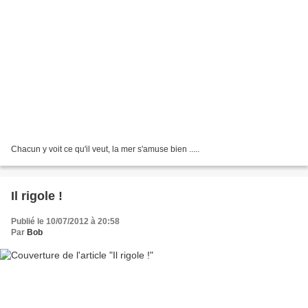
Chacun y voit ce qu'il veut, la mer s'amuse bien .....
Il rigole !
Publié le 10/07/2012 à 20:58
Par
Bob