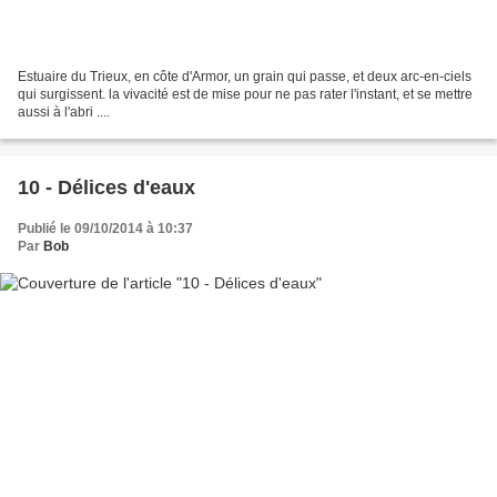
Estuaire du Trieux, en côte d'Armor, un grain qui passe, et deux arc-en-ciels
qui surgissent. la vivacité est de mise pour ne pas rater l'instant, et se mettre
aussi à l'abri ....
10 - Délices d'eaux
Publié le 09/10/2014 à 10:37
Par
Bob