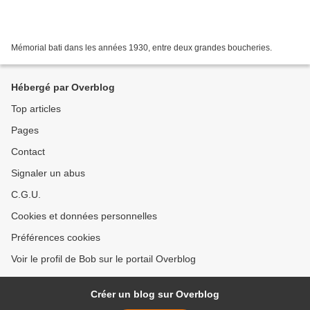
Mémorial bati dans les années 1930, entre deux grandes boucheries.
Hébergé par Overblog
Top articles
Pages
Contact
Signaler un abus
C.G.U.
Cookies et données personnelles
Préférences cookies
Voir le profil de Bob sur le portail Overblog
Créer un blog sur Overblog