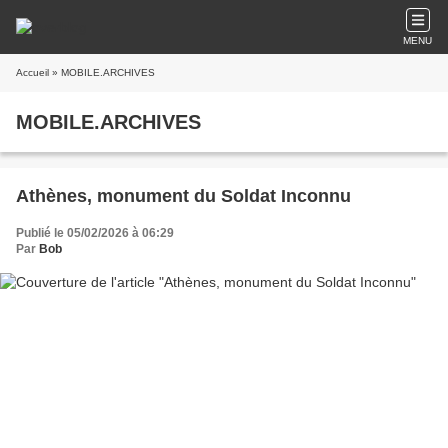
MENU
Accueil
» MOBILE.ARCHIVES
MOBILE.ARCHIVES
Athènes, monument du Soldat Inconnu
Publié le 05/02/2026 à 06:29
Par
Bob