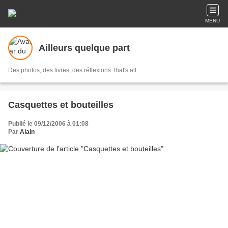
MENU
Ailleurs quelque part
Des photos, des livres, des réflexions. that's all.
Casquettes et bouteilles
Publié le 09/12/2006 à 01:08
Par
Alain