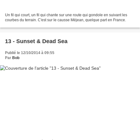
Un fil qui court, un fil qui chante sur une route qui gondole en suivant les
courbes du terrain. C'est sur le causse Méjean, quelque part en France.
13 - Sunset & Dead Sea
Publié le 12/10/2014 à 09:55
Par
Bob