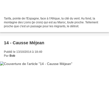
Tarifa, pointe de l'Espagne, face à l'Afrique, la cité du vent. Au fond, la
montagne des Lions (je crois) qui est au Maroc, toute proche. Tellement
proche que c'est un passage pour les migrants, le détroit.
14 - Causse Méjean
Publié le 13/10/2014 à 18:40
Par
Bob