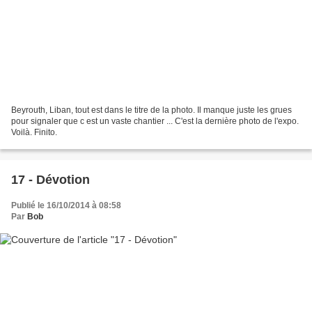
Beyrouth, Liban, tout est dans le titre de la photo. Il manque juste les grues
pour signaler que c est un vaste chantier ... C'est la dernière photo de l'expo.
Voilà. Finito.
17 - Dévotion
Publié le 16/10/2014 à 08:58
Par
Bob