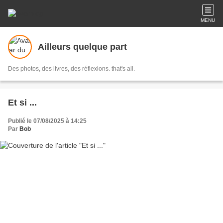
MENU
Ailleurs quelque part
Des photos, des livres, des réflexions. that's all.
Et si ...
Publié le 07/08/2025 à 14:25
Par
Bob