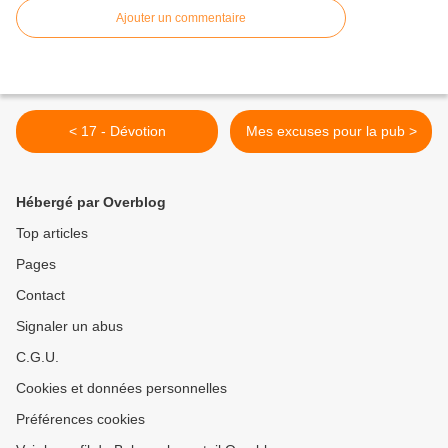
Ajouter un commentaire
< 17 - Dévotion
Mes excuses pour la pub >
Hébergé par Overblog
Top articles
Pages
Contact
Signaler un abus
C.G.U.
Cookies et données personnelles
Préférences cookies