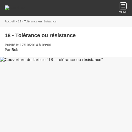
MENU
Accueil
» 18 - Tolérance ou résistance
18 - Tolérance ou résistance
Publié le 17/10/2014 à 09:00
Par
Bob