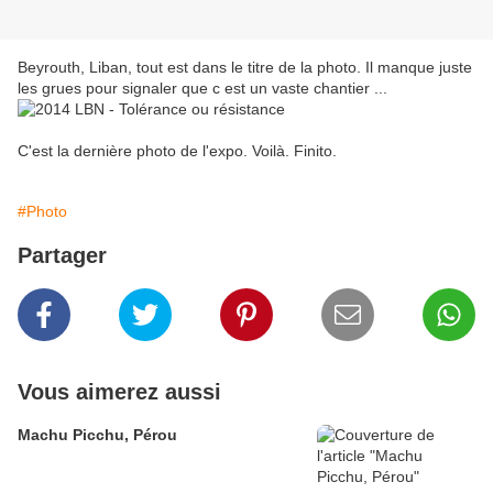
Beyrouth, Liban, tout est dans le titre de la photo. Il manque juste
les grues pour signaler que c est un vaste chantier ...
C'est la dernière photo de l'expo. Voilà. Finito.
#Photo
Partager
Vous aimerez aussi
Machu Picchu, Pérou