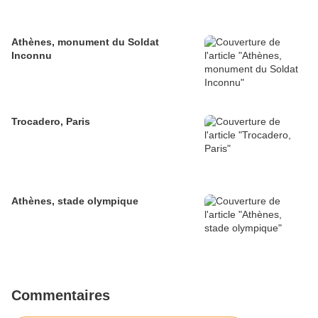
Athènes, monument du Soldat
Inconnu
Trocadero, Paris
Athènes, stade olympique
Commentaires