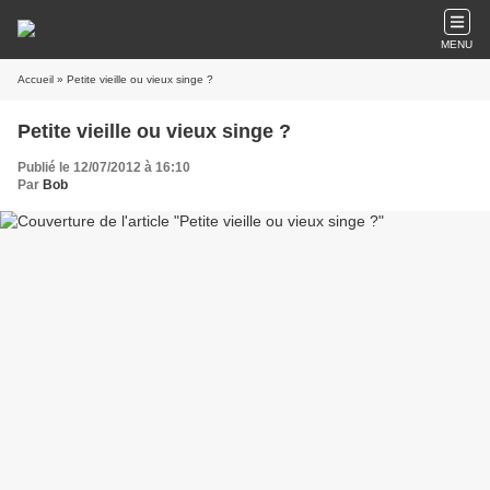
MENU
Accueil
» Petite vieille ou vieux singe ?
Petite vieille ou vieux singe ?
Publié le 12/07/2012 à 16:10
Par
Bob