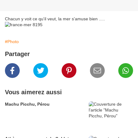
Chacun y voit ce qu'il veut, la mer s'amuse bien .....
#Photo
Partager
Vous aimerez aussi
Machu Picchu, Pérou