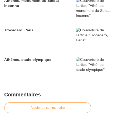
Athènes, monument du Soldat
Inconnu
Trocadero, Paris
Athènes, stade olympique
Commentaires
Ajouter un commentaire