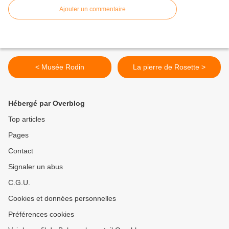
Ajouter un commentaire
< Musée Rodin
La pierre de Rosette >
Hébergé par Overblog
Top articles
Pages
Contact
Signaler un abus
C.G.U.
Cookies et données personnelles
Préférences cookies