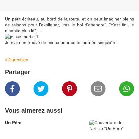
Un petit écriteau, au bord de la route, et on peut imaginer pleins
de raisons pour l'expliquer, "ras le bol d'attendre", "c'est fini, je
n'habite plus là", ....
Je n'ai rien trouvé de mieux pour cette journée singulière.
#Digression
Partager
Vous aimerez aussi
Un Père