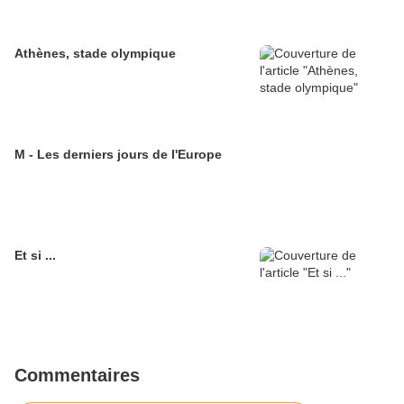
Athènes, stade olympique
M - Les derniers jours de l'Europe
Et si ...
Commentaires