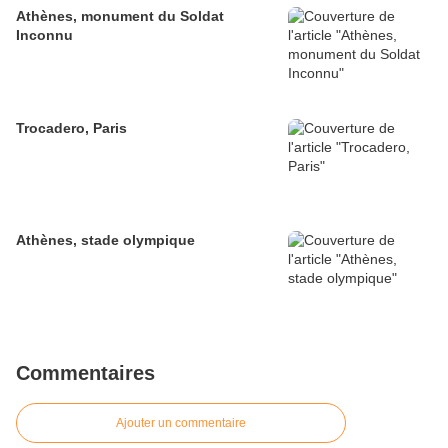
Athènes, monument du Soldat
Inconnu
Trocadero, Paris
Athènes, stade olympique
Commentaires
Ajouter un commentaire