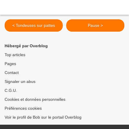
< Tondeuses sur pattes
Pause >
Hébergé par Overblog
Top articles
Pages
Contact
Signaler un abus
C.G.U.
Cookies et données personnelles
Préférences cookies
Voir le profil de Bob sur le portail Overblog