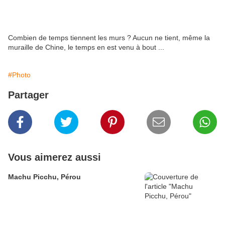
Combien de temps tiennent les murs ? Aucun ne tient, même la
muraille de Chine, le temps en est venu à bout ...
#Photo
Partager
Vous aimerez aussi
Machu Picchu, Pérou