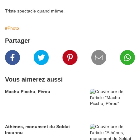
Triste spectacle quand même.
#Photo
Partager
Vous aimerez aussi
Machu Picchu, Pérou
Athènes, monument du Soldat
Inconnu