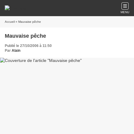
MENU
Accueil
» Mauvaise pêche
Mauvaise pêche
Publié le 27/10/2006 à 11:50
Par
Alain