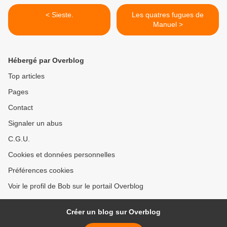
< Sieste.
Les quatres fugues de
Manuel >
Hébergé par Overblog
Top articles
Pages
Contact
Signaler un abus
C.G.U.
Cookies et données personnelles
Préférences cookies
Voir le profil de Bob sur le portail Overblog
Créer un blog sur Overblog