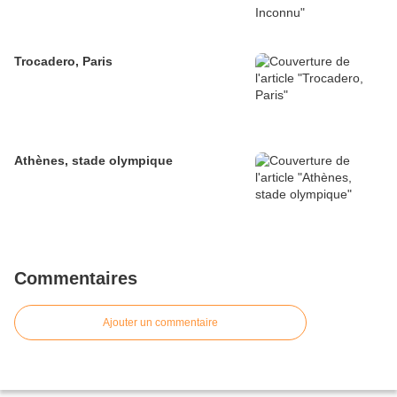
Trocadero, Paris
Athènes, stade olympique
Commentaires
Ajouter un commentaire