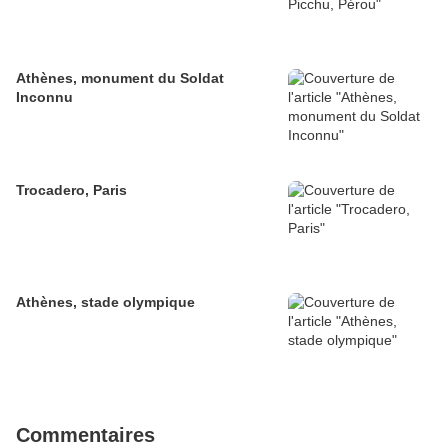
Athènes, monument du Soldat
Inconnu
Trocadero, Paris
Athènes, stade olympique
Commentaires