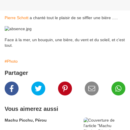
Pierre Schott
a chanté tout le plaisir de se siffler une bière .....
Face à la mer, un bouquin, une bière, du vent et du soleil, et c'est
tout.
#Photo
Partager
Vous aimerez aussi
Machu Picchu, Pérou