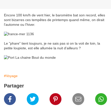
Encore 100 km/h de vent hier, le baromètre bat son record, elles
sont bizarres ces tempêtes de printemps quand même, on dirait
l'automne ou l'hiver.
Le "phare" tient toujours, je ne sais pas si on la voit de loin, la
petite loupiote, est elle allumée la nuit d'ailleurs ?
#Voyage
Partager