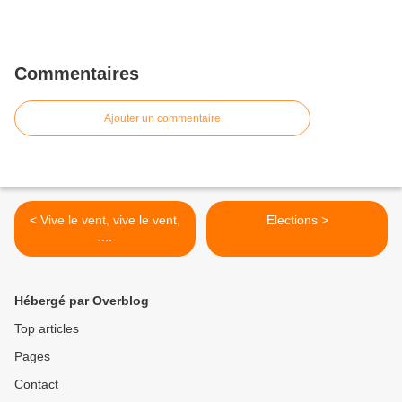
Commentaires
Ajouter un commentaire
< Vive le vent, vive le vent,
Elections >
....
Hébergé par Overblog
Top articles
Pages
Contact