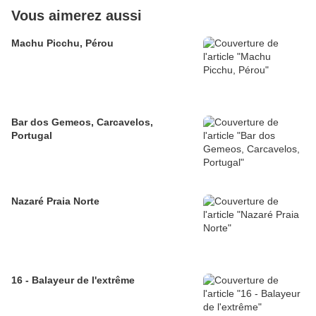
Vous aimerez aussi
Machu Picchu, Pérou
Bar dos Gemeos, Carcavelos,
Portugal
Nazaré Praia Norte
16 - Balayeur de l'extrême