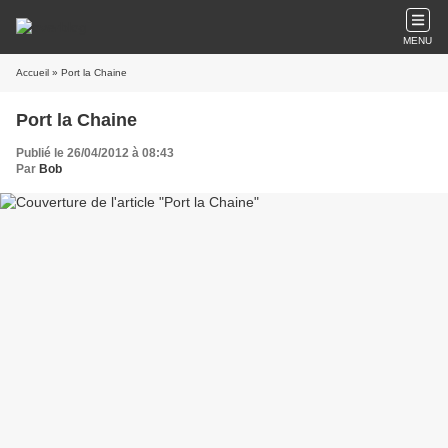
MENU
Accueil
» Port la Chaine
Port la Chaine
Publié le 26/04/2012 à 08:43
Par
Bob