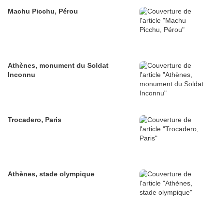
Machu Picchu, Pérou
Athènes, monument du Soldat
Inconnu
Trocadero, Paris
Athènes, stade olympique