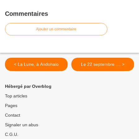
Commentaires
Ajouter un commentaire
< La Lune, à Andohalo
Le 22 septembre .... >
Hébergé par Overblog
Top articles
Pages
Contact
Signaler un abus
C.G.U.