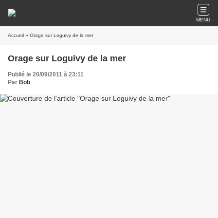
MENU
Accueil
» Orage sur Loguivy de la mer
Orage sur Loguivy de la mer
Publié le 20/09/2011 à 23:11
Par
Bob