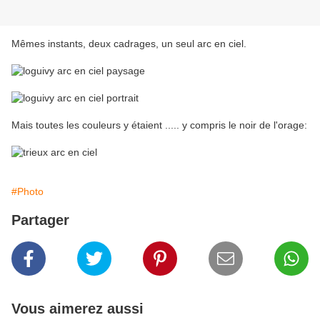
Mêmes instants, deux cadrages, un seul arc en ciel.
Mais toutes les couleurs y étaient ..... y compris le noir de l'orage:
#Photo
Partager
Vous aimerez aussi