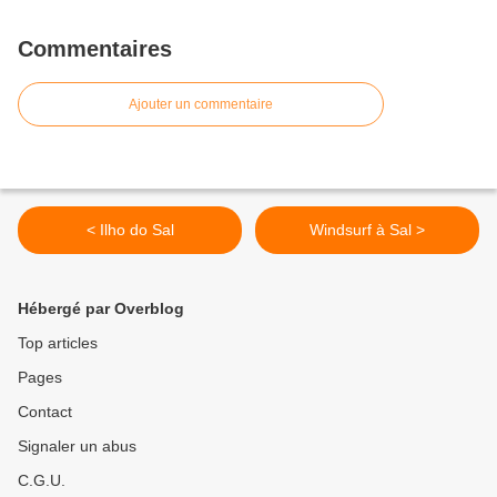
Commentaires
Ajouter un commentaire
< Ilho do Sal
Windsurf à Sal >
Hébergé par Overblog
Top articles
Pages
Contact
Signaler un abus
C.G.U.