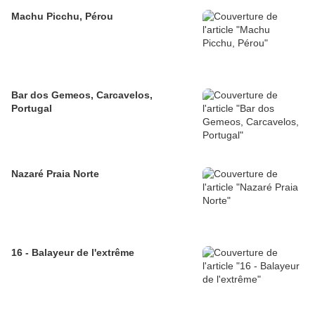
Machu Picchu, Pérou
Bar dos Gemeos, Carcavelos,
Portugal
Nazaré Praia Norte
16 - Balayeur de l'extrême