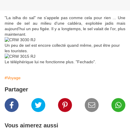
"La islha do sal" ne s'appele pas comme cela pour rien ... Une
mine de sel au milieu d'une caldéra, exploitée jadis mais
aujourd'hui un peu figée. Il y a longtemps, le sel valait de l'or, plus
maintenant.
Un peu de sel est encore collecté quand même, peut être pour
les touristes.
Le téléphérique lui ne fonctionne plus. "Fechado".
#Voyage
Partager
Vous aimerez aussi