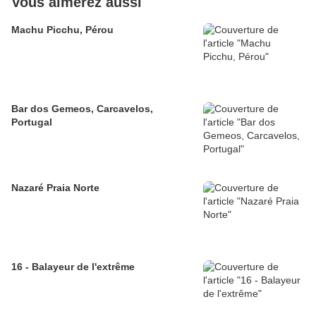
Vous aimerez aussi
Machu Picchu, Pérou
Bar dos Gemeos, Carcavelos,
Portugal
Nazaré Praia Norte
16 - Balayeur de l'extrême