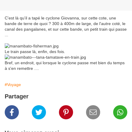
C'est là qu'il a tapé le cyclone Giovanna, sur cette cote, une
bande de terre de quoi ? 300 à 400m de large, de l'autre coté, le
canal des pangalanes, et sur cette bande, un petit train qui passe
...
Le train passe là, enfin, des fois.
Bref, un endroit, qui lorsque le cyclone passe met bien du temps
à s'en remettre ....
#Voyage
Partager