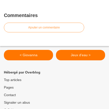
Commentaires
Ajouter un commentaire
< Giovanna
Jeux d'eau >
Hébergé par Overblog
Top articles
Pages
Contact
Signaler un abus