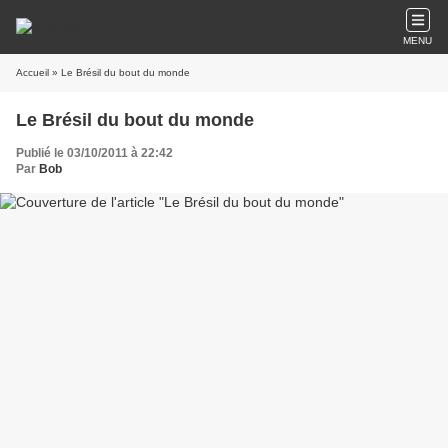
MENU
Accueil
» Le Brésil du bout du monde
Le Brésil du bout du monde
Publié le 03/10/2011 à 22:42
Par
Bob