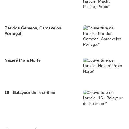
Bar dos Gemeos, Carcavelos,
Portugal
Nazaré Praia Norte
16 - Balayeur de l'extrême