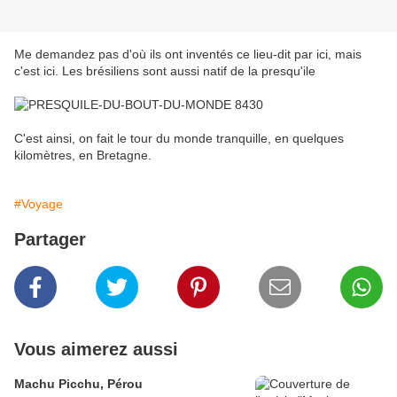
Me demandez pas d'où ils ont inventés ce lieu-dit par ici, mais
c'est ici. Les brésiliens sont aussi natif de la presqu'ile
C'est ainsi, on fait le tour du monde tranquille, en quelques
kilomètres, en Bretagne.
#Voyage
Partager
Vous aimerez aussi
Machu Picchu, Pérou