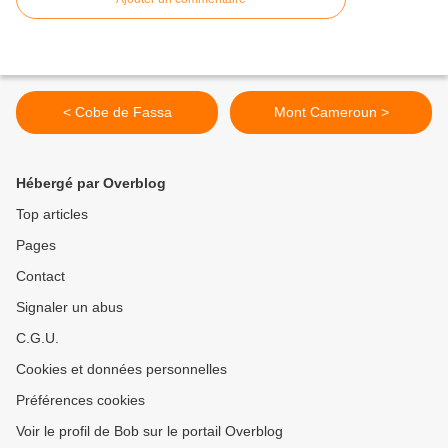
< Cobe de Fassa
Mont Cameroun >
Hébergé par Overblog
Top articles
Pages
Contact
Signaler un abus
C.G.U.
Cookies et données personnelles
Préférences cookies
Voir le profil de Bob sur le portail Overblog