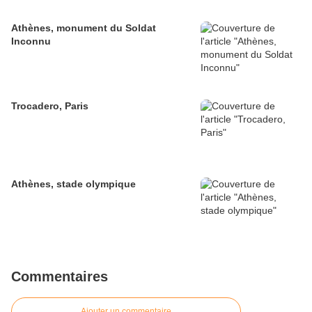
Athènes, monument du Soldat
Inconnu
Trocadero, Paris
Athènes, stade olympique
Commentaires
Ajouter un commentaire