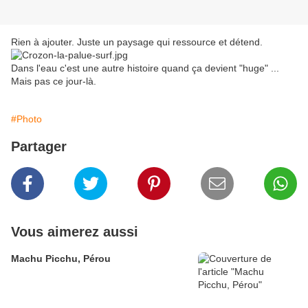
Rien à ajouter. Juste un paysage qui ressource et détend.
Dans l'eau c'est une autre histoire quand ça devient "huge" ...
Mais pas ce jour-là.
#Photo
Partager
Vous aimerez aussi
Machu Picchu, Pérou