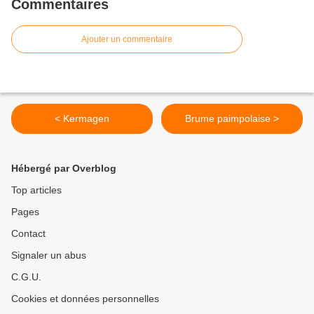
Commentaires
Ajouter un commentaire
< Kermagen
Brume paimpolaise >
Hébergé par Overblog
Top articles
Pages
Contact
Signaler un abus
C.G.U.
Cookies et données personnelles