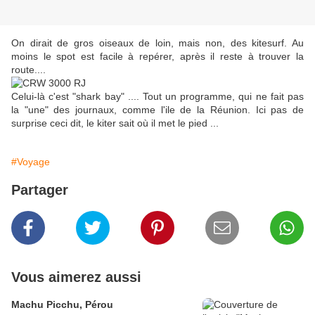
On dirait de gros oiseaux de loin, mais non, des kitesurf. Au
moins le spot est facile à repérer, après il reste à trouver la
route....
Celui-là c'est "shark bay" .... Tout un programme, qui ne fait pas
la "une" des journaux, comme l'ile de la Réunion. Ici pas de
surprise ceci dit, le kiter sait où il met le pied ...
#Voyage
Partager
Vous aimerez aussi
Machu Picchu, Pérou