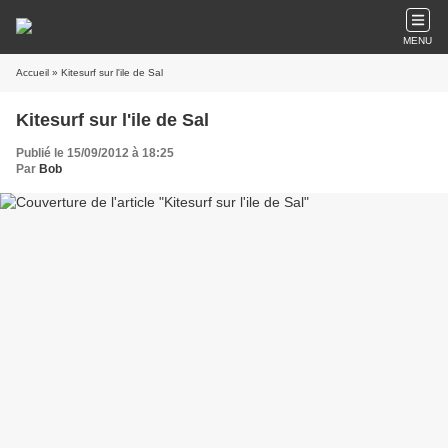
MENU
Accueil
» Kitesurf sur l'ile de Sal
Kitesurf sur l'ile de Sal
Publié le 15/09/2012 à 18:25
Par
Bob