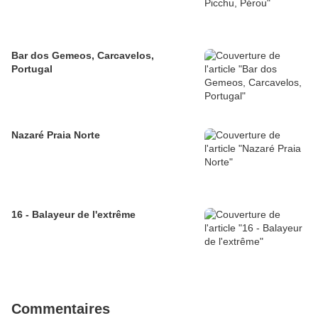
Bar dos Gemeos, Carcavelos,
Portugal
Nazaré Praia Norte
16 - Balayeur de l'extrême
Commentaires