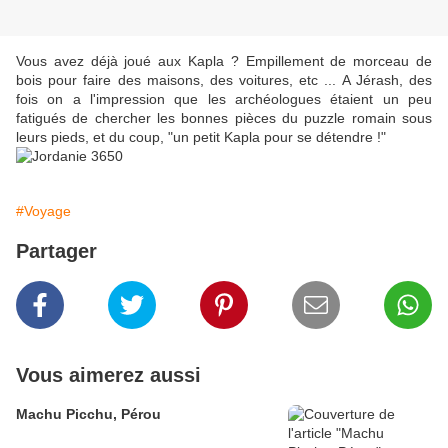
Vous avez déjà joué aux Kapla ? Empillement de morceau de
bois pour faire des maisons, des voitures, etc ... A Jérash, des
fois on a l'impression que les archéologues étaient un peu
fatigués de chercher les bonnes pièces du puzzle romain sous
leurs pieds, et du coup, "un petit Kapla pour se détendre !"
#Voyage
Partager
Vous aimerez aussi
Machu Picchu, Pérou