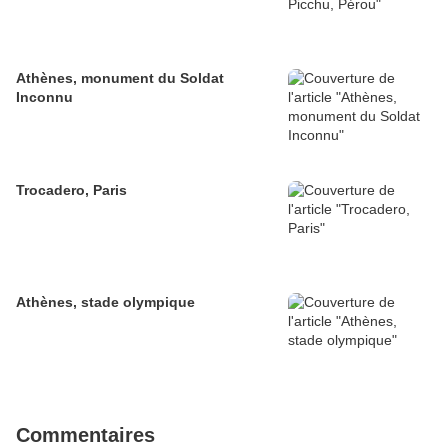
Athènes, monument du Soldat
Inconnu
Trocadero, Paris
Athènes, stade olympique
Commentaires