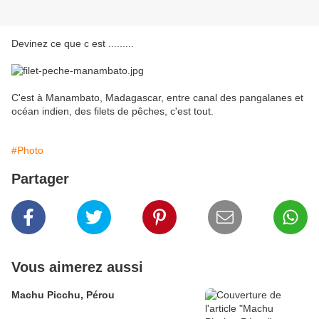
Devinez ce que c est .........
C'est à Manambato, Madagascar, entre canal des pangalanes et
océan indien, des filets de pêches, c'est tout.
#Photo
Partager
Vous aimerez aussi
Machu Picchu, Pérou