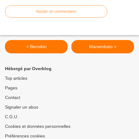
Ajouter un commentaire
< Bensikin
Manambato >
Hébergé par Overblog
Top articles
Pages
Contact
Signaler un abus
C.G.U.
Cookies et données personnelles
Préférences cookies