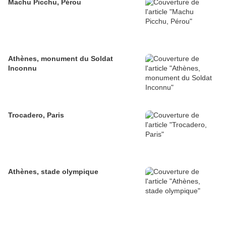
Machu Picchu, Pérou
Athènes, monument du Soldat
Inconnu
Trocadero, Paris
Athènes, stade olympique