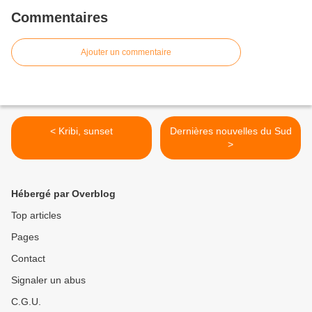
Commentaires
Ajouter un commentaire
< Kribi, sunset
Dernières nouvelles du Sud
>
Hébergé par Overblog
Top articles
Pages
Contact
Signaler un abus
C.G.U.