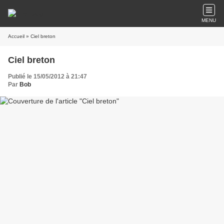
MENU
Accueil
» Ciel breton
Ciel breton
Publié le 15/05/2012 à 21:47
Par
Bob