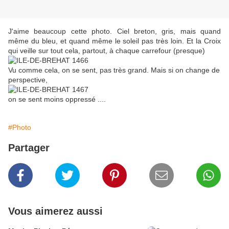
J'aime beaucoup cette photo. Ciel breton, gris, mais quand
même du bleu, et quand même le soleil pas très loin. Et la Croix
qui veille sur tout cela, partout, à chaque carrefour (presque)
Vu comme cela, on se sent, pas très grand. Mais si on change de
perspective,
on se sent moins oppressé ....
#Photo
Partager
Vous aimerez aussi