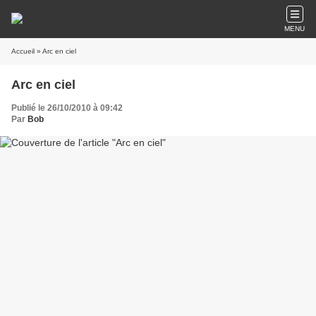
MENU
Accueil
» Arc en ciel
Arc en ciel
Publié le 26/10/2010 à 09:42
Par
Bob