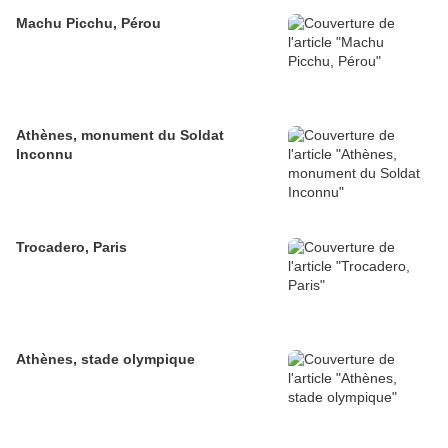
Machu Picchu, Pérou
Athènes, monument du Soldat
Inconnu
Trocadero, Paris
Athènes, stade olympique