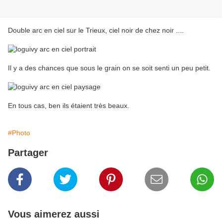
Double arc en ciel sur le Trieux, ciel noir de chez noir ....
Il y a des chances que sous le grain on se soit senti un peu petit.
En tous cas, ben ils étaient très beaux.
#Photo
Partager
Vous aimerez aussi