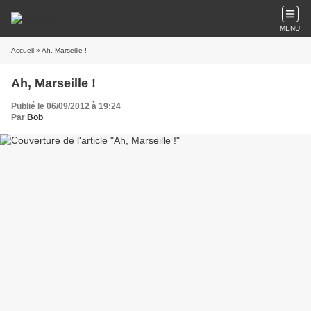
MENU
Accueil
» Ah, Marseille !
Ah, Marseille !
Publié le 06/09/2012 à 19:24
Par
Bob