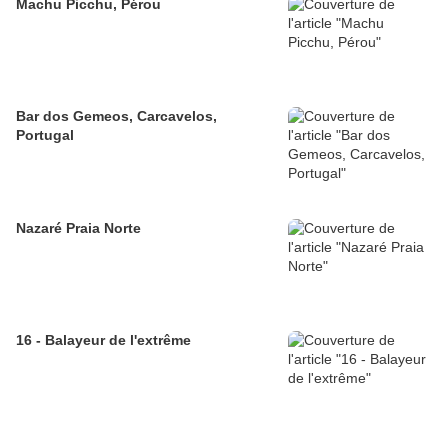
Machu Picchu, Pérou
Bar dos Gemeos, Carcavelos,
Portugal
Nazaré Praia Norte
16 - Balayeur de l'extrême