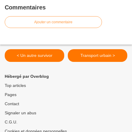
Commentaires
Ajouter un commentaire
< Un autre survivor
Transport urbain >
Hébergé par Overblog
Top articles
Pages
Contact
Signaler un abus
C.G.U.
Cookies et données personnelles