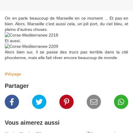
On en parle beaucoup de Marseille en ce moment ... Et pas en
bien. Alors, Marseille c'est aussi cela, un joli port, du ciel bleu, et
pleins d'autres choses.
Et aussi,
Alors bien sur, il se passe des trucs pas terrible dans la cité
phocéenne, mais elle fait rêver encore beaucoup de monde.
#Voyage
Partager
Vous aimerez aussi