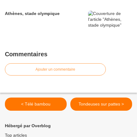
Athènes, stade olympique
Commentaires
Ajouter un commentaire
< Télé bambou
Tondeuses sur pattes >
Hébergé par Overblog
Top articles