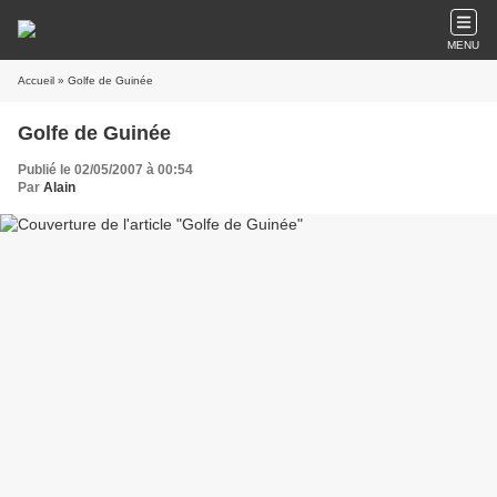
MENU
Accueil
» Golfe de Guinée
Golfe de Guinée
Publié le 02/05/2007 à 00:54
Par
Alain