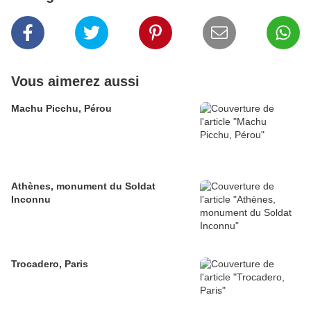
Vous aimerez aussi
Machu Picchu, Pérou
Athènes, monument du Soldat
Inconnu
Trocadero, Paris