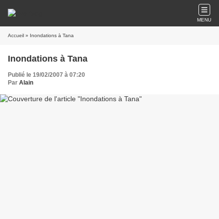
MENU
Accueil
» Inondations à Tana
Inondations à Tana
Publié le 19/02/2007 à 07:20
Par
Alain