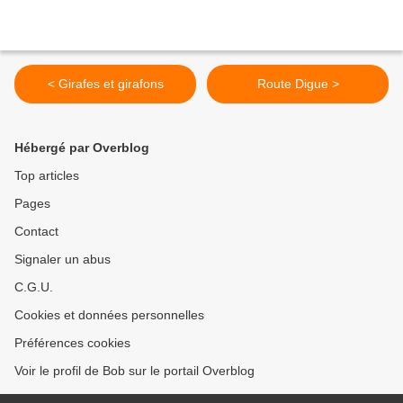
< Girafes et girafons
Route Digue >
Hébergé par Overblog
Top articles
Pages
Contact
Signaler un abus
C.G.U.
Cookies et données personnelles
Préférences cookies
Voir le profil de Bob sur le portail Overblog