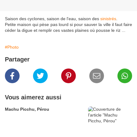
Saison des cyclones, saison de l'eau, saison des
sinistrés
.
Petite maison qui pèse pas lourd si pour sauver la ville il faut faire
céder la digue et remplir ces vastes plaines où pousse le riz ...
#Photo
Partager
Vous aimerez aussi
Machu Picchu, Pérou