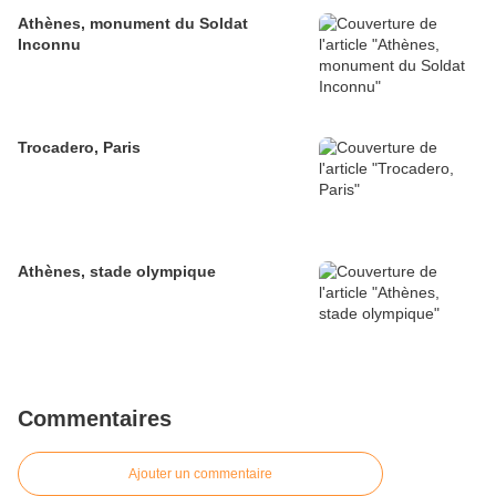
Athènes, monument du Soldat
Inconnu
Trocadero, Paris
Athènes, stade olympique
Commentaires
Ajouter un commentaire