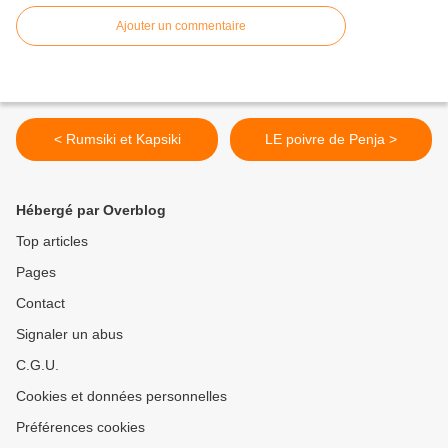
Ajouter un commentaire
< Rumsiki et Kapsiki
LE poivre de Penja >
Hébergé par Overblog
Top articles
Pages
Contact
Signaler un abus
C.G.U.
Cookies et données personnelles
Préférences cookies