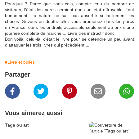
Pourquoi ? Parce que sans cela, compte tenu du nombre de
visiteurs, l'état des parcs seraient dans un état effroyable. Tout
bonnement. La nature ne sait pas absorbé si facilement les
choses. Si vous en doutez allez vous promenez dans les parcs
en France, dans les endroits accessible seulement au prix d'une
journée complète de marche ... Livre très instructif donc.
Bon voilà, celui-là, c'était le livre pour se détendre un peu avant
d'attaquer les trois livres qui précèdaient ...
#Livre et bulles
Partager
Vous aimerez aussi
Tags ou art