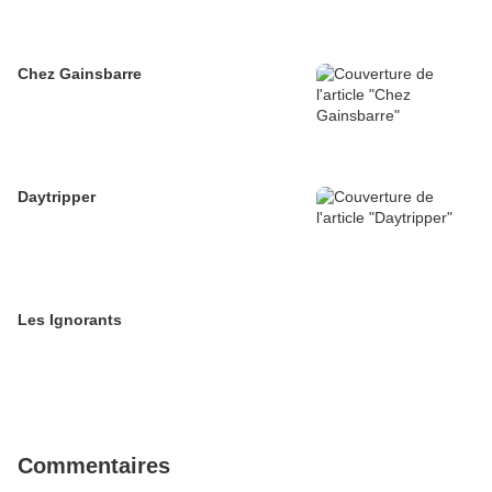
Chez Gainsbarre
Daytripper
Les Ignorants
Commentaires