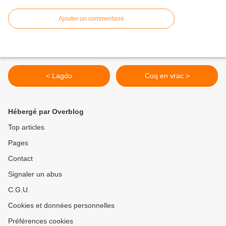
Ajouter un commentaire
< Lagdo
Coq en vrac >
Hébergé par Overblog
Top articles
Pages
Contact
Signaler un abus
C.G.U.
Cookies et données personnelles
Préférences cookies