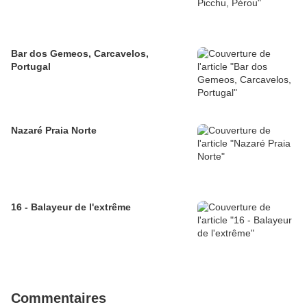
Bar dos Gemeos, Carcavelos,
Portugal
Nazaré Praia Norte
16 - Balayeur de l'extrême
Commentaires