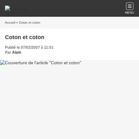
MENU
Accueil
» Coton et coton
Coton et coton
Publié le 07/02/2007 à 11:01
Par
Alain