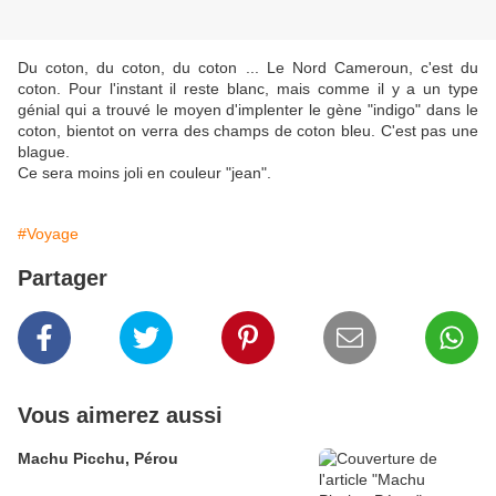
Du coton, du coton, du coton ... Le Nord Cameroun, c'est du
coton. Pour l'instant il reste blanc, mais comme il y a un type
génial qui a trouvé le moyen d'implenter le gène "indigo" dans le
coton, bientot on verra des champs de coton bleu. C'est pas une
blague.
Ce sera moins joli en couleur "jean".
#Voyage
Partager
Vous aimerez aussi
Machu Picchu, Pérou