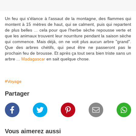
Un feu qui s'élance à l'assaut de la montagne, des flammes qui
montent à 15 mètres de haut, qui se calment, puis qui repartent
de plus belles ... cela pour que l'herbe sèche repousse verte et
que les animaux trouvent leur nourriture pendant la saison sèche
qui commence. Mais déjà, on ne voit plus aucun arbre "grand".
Que des arbres chétifs, qui peut être ne passeront pas le
prochain feu de brousse. Et après ça tout sera bien triste sans un
arbre ...
Madagascar
en sait quelque chose.
#Voyage
Partager
Vous aimerez aussi