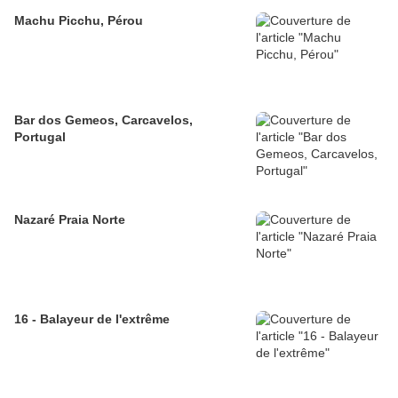
Machu Picchu, Pérou
Bar dos Gemeos, Carcavelos,
Portugal
Nazaré Praia Norte
16 - Balayeur de l'extrême