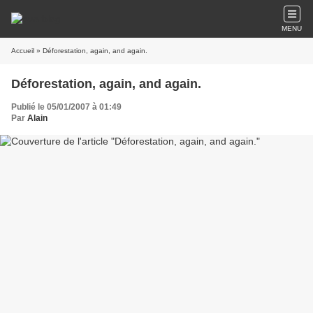
MENU
Accueil
» Déforestation, again, and again.
Déforestation, again, and again.
Publié le 05/01/2007 à 01:49
Par
Alain