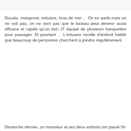
Douala, mangrove, estuaire, bras de mer ... On en parle mais on
ne voit pas, on ne sent pas que le bateau peut devenir aussi
efficace et rapide qu'un bon J7 équipé de plusieurs banquettes
pour passager. Et pourtant ... L'estuaire recelle d'endroit habité
que beaucoup de personnes cherchent à joindre régulièrement.
Dimanche dernier, un monsieur et ses deux enfants ont passé 5h