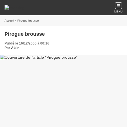
MENU
Accueil
» Pirogue brousse
Pirogue brousse
Publié le 16/12/2006 à 00:16
Par
Alain