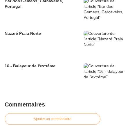
Bar dos Gemeos, Carcavelos,
Portugal
Nazaré Praia Norte
16 - Balayeur de l'extrême
Commentaires
Ajouter un commentaire