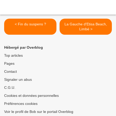
< Fin du suspens ?
La Gauche d'Etisa Beach,
Limbé >
Hébergé par Overblog
Top articles
Pages
Contact
Signaler un abus
C.G.U.
Cookies et données personnelles
Préférences cookies
Voir le profil de Bob sur le portail Overblog