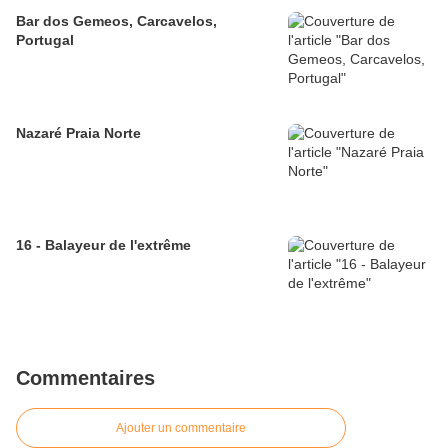
Bar dos Gemeos, Carcavelos,
Portugal
Nazaré Praia Norte
16 - Balayeur de l'extrême
Commentaires
Ajouter un commentaire