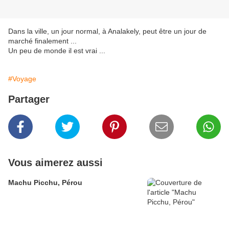
Dans la ville, un jour normal, à Analakely, peut être un jour de
marché finalement ...
Un peu de monde il est vrai ...
#Voyage
Partager
Vous aimerez aussi
Machu Picchu, Pérou