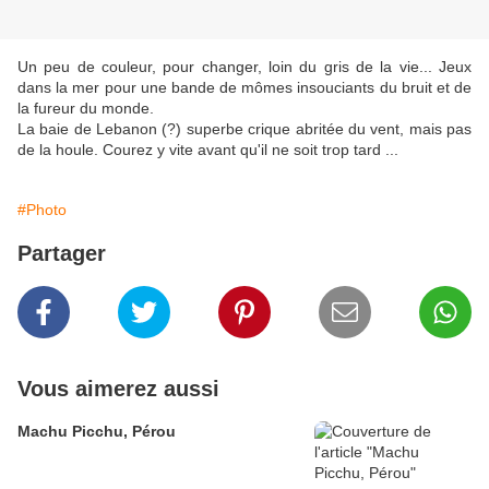
Un peu de couleur, pour changer, loin du gris de la vie... Jeux
dans la mer pour une bande de mômes insouciants du bruit et de
la fureur du monde.
La baie de Lebanon (?) superbe crique abritée du vent, mais pas
de la houle. Courez y vite avant qu'il ne soit trop tard ...
#Photo
Partager
Vous aimerez aussi
Machu Picchu, Pérou