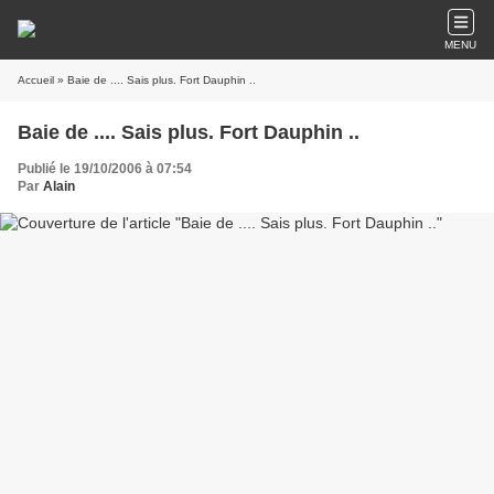
MENU
Accueil
» Baie de .... Sais plus. Fort Dauphin ..
Baie de .... Sais plus. Fort Dauphin ..
Publié le 19/10/2006 à 07:54
Par
Alain