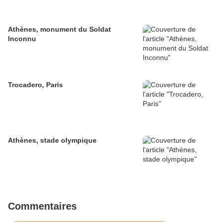
Athènes, monument du Soldat
Inconnu
Trocadero, Paris
Athènes, stade olympique
Commentaires