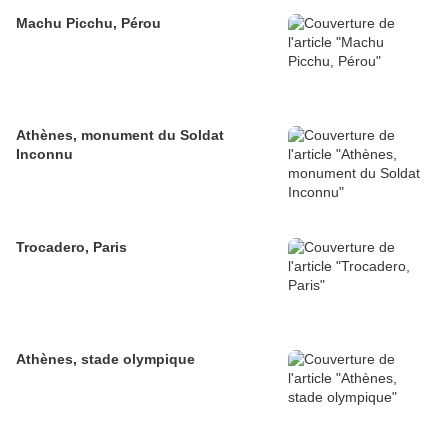
Machu Picchu, Pérou
Athènes, monument du Soldat
Inconnu
Trocadero, Paris
Athènes, stade olympique