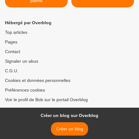
palme
Hébergé par Overblog
Top articles
Pages
Contact
Signaler un abus
C.G.U.
Cookies et données personnelles
Préférences cookies
Voir le profil de Bob sur le portail Overblog
Créer un blog sur Overblog
Créer un blog