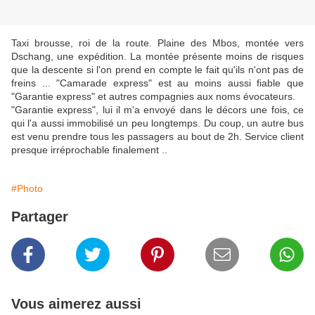
Taxi brousse, roi de la route. Plaine des Mbos, montée vers
Dschang, une expédition. La montée présente moins de risques
que la descente si l'on prend en compte le fait qu'ils n'ont pas de
freins ... "Camarade express" est au moins aussi fiable que
"Garantie express" et autres compagnies aux noms évocateurs.
"Garantie express", lui il m'a envoyé dans le décors une fois, ce
qui l'a aussi immobilisé un peu longtemps. Du coup, un autre bus
est venu prendre tous les passagers au bout de 2h. Service client
presque irréprochable finalement ..
#Photo
Partager
Vous aimerez aussi