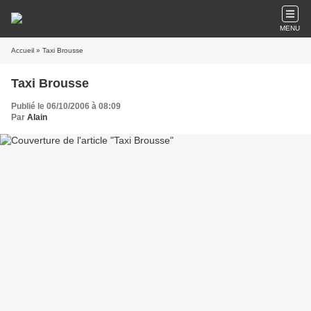
MENU
Accueil
» Taxi Brousse
Taxi Brousse
Publié le 06/10/2006 à 08:09
Par
Alain