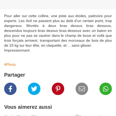
Pour aller sur cette colline, une piste aux étoiles, patinoire pour
experts. Les 4x4 ne passent plus au delà d'un certain point, trop
dangereux. Montés à deux bras dessus bras dessous,
descendus toujours bras dessus bras dessous avec un baton en
plus pour ne pas se vautrer dans le champ de boue et voilà que
trois forçats arrivent, transportant des morceaux de bois de plus
de 15 kg sur leur tête, en claquette, et ... sans glisser.
Impressionnant.
#Photo
Partager
Vous aimerez aussi