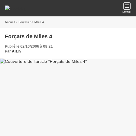
MENU
Accueil
» Forçats de Miles 4
Forçats de Miles 4
Publié le 02/10/2006 à 08:21
Par
Alain