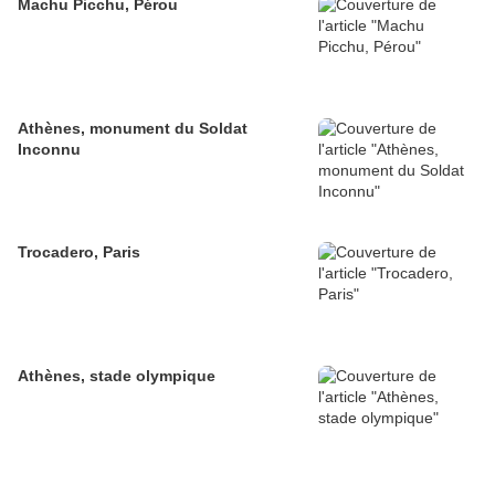
Machu Picchu, Pérou
Athènes, monument du Soldat
Inconnu
Trocadero, Paris
Athènes, stade olympique