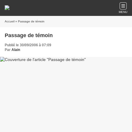
MENU
Accueil
» Passage de témoin
Passage de témoin
Publié le 30/09/2006 à 07:09
Par
Alain