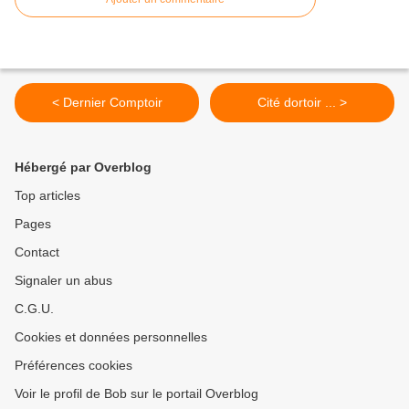
< Dernier Comptoir
Cité dortoir ... >
Hébergé par Overblog
Top articles
Pages
Contact
Signaler un abus
C.G.U.
Cookies et données personnelles
Préférences cookies
Voir le profil de Bob sur le portail Overblog