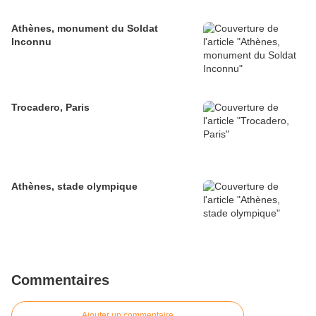
Athènes, monument du Soldat
Inconnu
Trocadero, Paris
Athènes, stade olympique
Commentaires
Ajouter un commentaire