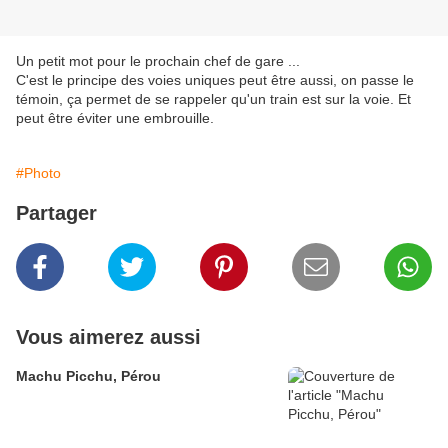
Un petit mot pour le prochain chef de gare ...
C'est le principe des voies uniques peut être aussi, on passe le
témoin, ça permet de se rappeler qu'un train est sur la voie. Et
peut être éviter une embrouille.
#Photo
Partager
Vous aimerez aussi
Machu Picchu, Pérou