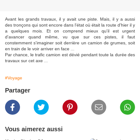
Avant les grands travaux, il y avait une piste. Mais, il y a aussi
des tronçons qui sont encore dans l'état où était la route d'hier il y
a quelques mois. Et on comprend mieux qu'il est urgent
d'avancer quand même, vu que sur ces pistes, il faut
constemment s'imaginer soit derrière un camion de grumes, soit
en train de le voir arriver en face ...
Par chance, le trafic camion est dévié pendant toute la durée des
travaux sur cet axe ...
#Voyage
Partager
Vous aimerez aussi