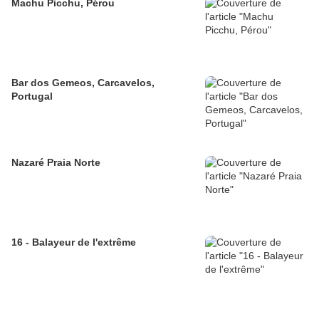
Machu Picchu, Pérou
Bar dos Gemeos, Carcavelos,
Portugal
Nazaré Praia Norte
16 - Balayeur de l'extrême