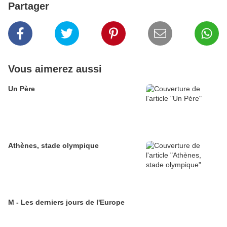
Partager
Vous aimerez aussi
Un Père
Athènes, stade olympique
M - Les derniers jours de l'Europe