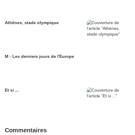
Athènes, stade olympique
M - Les derniers jours de l'Europe
Et si ...
Commentaires