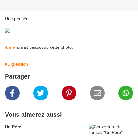
Une pensée.
Anne
aimait beaucoup cette photo.
#Digression
Partager
Vous aimerez aussi
Un Père