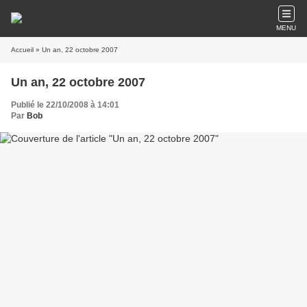
MENU
Accueil
» Un an, 22 octobre 2007
Un an, 22 octobre 2007
Publié le 22/10/2008 à 14:01
Par
Bob