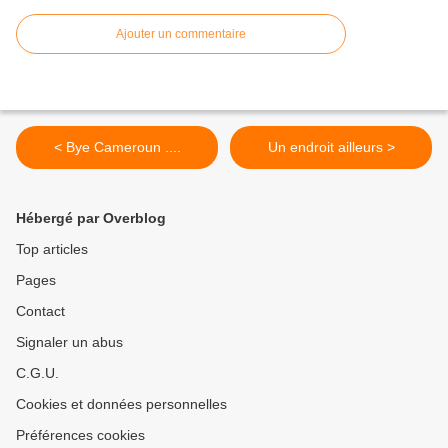
Ajouter un commentaire
< Bye Cameroun ....
Un endroit ailleurs >
Hébergé par Overblog
Top articles
Pages
Contact
Signaler un abus
C.G.U.
Cookies et données personnelles
Préférences cookies