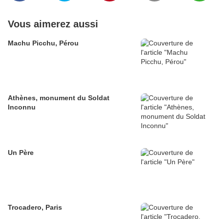
Vous aimerez aussi
Machu Picchu, Pérou
Athènes, monument du Soldat
Inconnu
Un Père
Trocadero, Paris