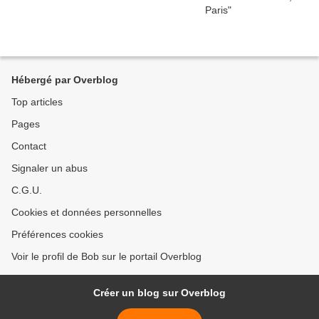
Hébergé par Overblog
Top articles
Pages
Contact
Signaler un abus
C.G.U.
Cookies et données personnelles
Préférences cookies
Voir le profil de Bob sur le portail Overblog
Créer un blog sur Overblog