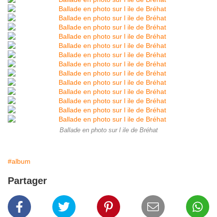
Ballade en photo sur l ile de Bréhat
#album
Partager