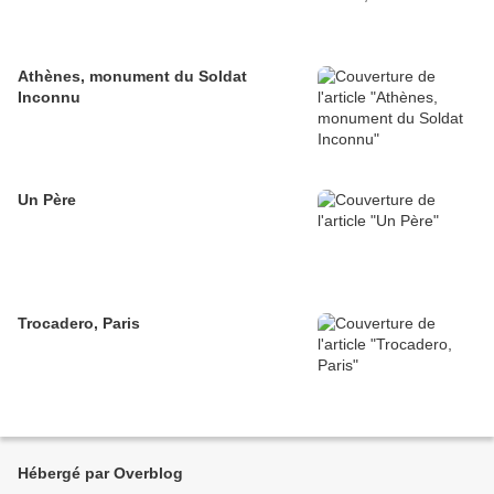
Athènes, monument du Soldat
Inconnu
Un Père
Trocadero, Paris
Hébergé par Overblog