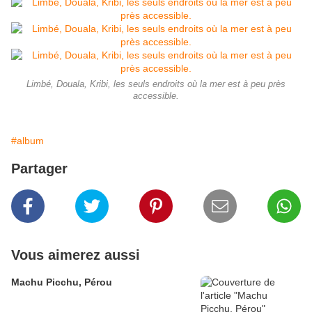
Limbé, Douala, Kribi, les seuls endroits où la mer est à peu près
accessible.
#album
Partager
Vous aimerez aussi
Machu Picchu, Pérou