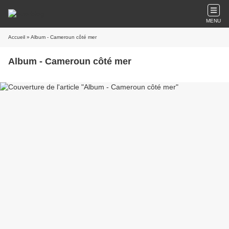
MENU
Accueil
» Album - Cameroun côté mer
Album - Cameroun côté mer