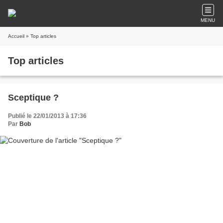
MENU
Accueil
» Top articles
Top articles
Sceptique ?
Publié le 22/01/2013 à 17:36
Par
Bob