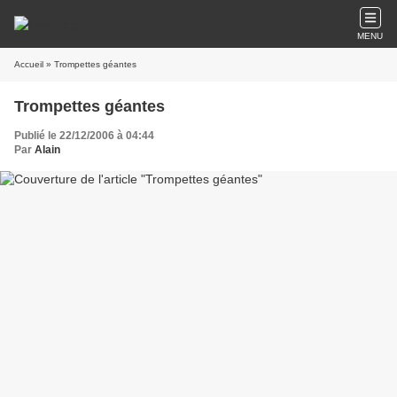
MENU
Accueil
» Trompettes géantes
Trompettes géantes
Publié le 22/12/2006 à 04:44
Par
Alain