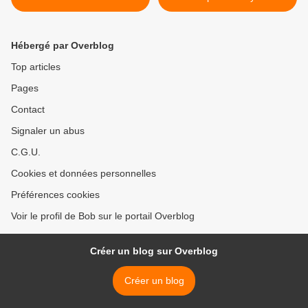
Hébergé par Overblog
Top articles
Pages
Contact
Signaler un abus
C.G.U.
Cookies et données personnelles
Préférences cookies
Voir le profil de Bob sur le portail Overblog
Créer un blog sur Overblog
Créer un blog