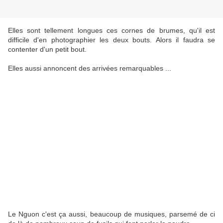
Elles sont tellement longues ces cornes de brumes, qu'il est
difficile d'en photographier les deux bouts. Alors il faudra se
contenter d'un petit bout.
Elles aussi annoncent des arrivées remarquables ...
Le Nguon c'est ça aussi, beaucoup de musiques, parsemé de ci